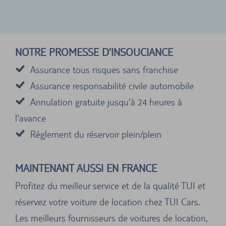
NOTRE PROMESSE D'INSOUCIANCE
Assurance tous risques sans franchise
Assurance responsabilité civile automobile
Annulation gratuite jusqu'à 24 heures à
l'avance
Règlement du réservoir plein/plein
MAINTENANT AUSSI EN FRANCE
Profitez du meilleur service et de la qualité TUI et
réservez votre voiture de location chez TUI Cars.
Les meilleurs fournisseurs de voitures de location,