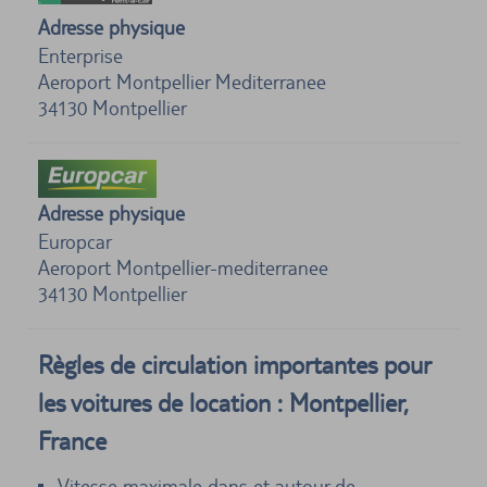
Adresse physique
Enterprise
Aeroport Montpellier Mediterranee
34130
Montpellier
Adresse physique
Europcar
Aeroport Montpellier-mediterranee
34130
Montpellier
Règles de circulation importantes pour
les voitures de location : Montpellier,
France
Vitesse maximale dans et autour de