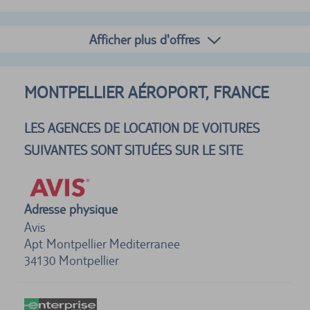
Afficher plus d'offres
MONTPELLIER AÉROPORT, FRANCE
LES AGENCES DE LOCATION DE VOITURES
SUIVANTES SONT SITUÉES SUR LE SITE
Adresse physique
Avis
Apt Montpellier Mediterranee
34130
Montpellier