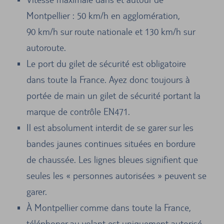
Montpellier : 50 km/h en agglomération,
90 km/h sur route nationale et 130 km/h sur
autoroute.
Le port du gilet de sécurité est obligatoire
dans toute la France. Ayez donc toujours à
portée de main un gilet de sécurité portant la
marque de contrôle EN471.
Il est absolument interdit de se garer sur les
bandes jaunes continues situées en bordure
de chaussée. Les lignes bleues signifient que
seules les « personnes autorisées » peuvent se
garer.
À Montpellier comme dans toute la France,
téléphoner au volant est uniquement autorisé