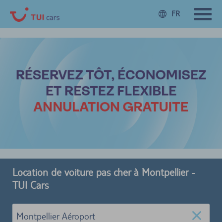
FR
Location de voiture pas cher à Montpellier -
TUI Cars