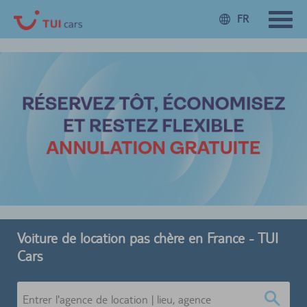
FR
Voiture de location pas chère en France - TUI
Cars