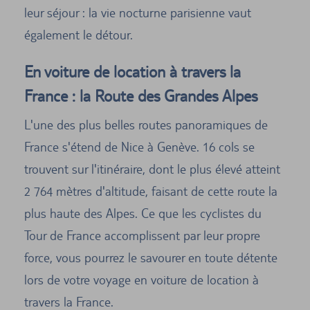
leur séjour : la vie nocturne parisienne vaut
également le détour.
En voiture de location à travers la
France : la Route des Grandes Alpes
L'une des plus belles routes panoramiques de
France s'étend de Nice à Genève. 16 cols se
trouvent sur l'itinéraire, dont le plus élevé atteint
2 764 mètres d'altitude, faisant de cette route la
plus haute des Alpes. Ce que les cyclistes du
Tour de France accomplissent par leur propre
force, vous pourrez le savourer en toute détente
lors de votre voyage en voiture de location à
travers la France.