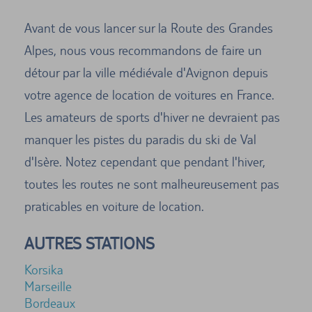
Avant de vous lancer sur la Route des Grandes
Alpes, nous vous recommandons de faire un
détour par la ville médiévale d'Avignon depuis
votre agence de location de voitures en France.
Les amateurs de sports d'hiver ne devraient pas
manquer les pistes du paradis du ski de Val
d'Isère. Notez cependant que pendant l'hiver,
toutes les routes ne sont malheureusement pas
praticables en voiture de location.
AUTRES STATIONS
Korsika
Marseille
Bordeaux