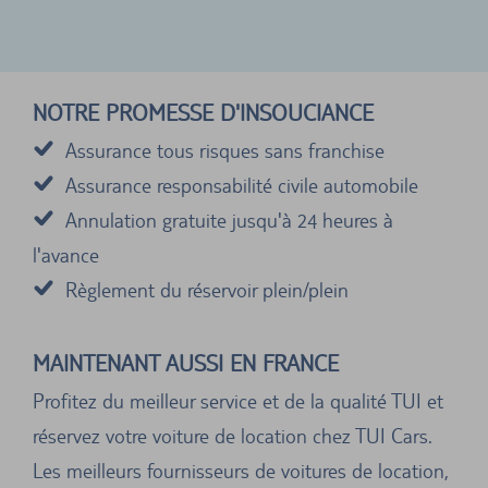
NOTRE PROMESSE D'INSOUCIANCE
Assurance tous risques sans franchise
Assurance responsabilité civile automobile
Annulation gratuite jusqu'à 24 heures à
l'avance
Règlement du réservoir plein/plein
MAINTENANT AUSSI EN FRANCE
Profitez du meilleur service et de la qualité TUI et
réservez votre voiture de location chez TUI Cars.
Les meilleurs fournisseurs de voitures de location,