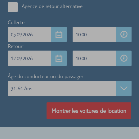
Agence de retour alternative
Collecte:
05.09.2026
10:00
Retour:
12.09.2026
10:00
Âge du conducteur ou du passager:
31-64 Ans
Montrer les voitures de location