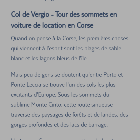
Col de Vergio - Tour des sommets en
voiture de location en Corse
Quand on pense à la Corse, les premières choses
qui viennent à l'esprit sont les plages de sable
blanc et les lagons bleus de l'île.
Mais peu de gens se doutent qu'entre Porto et
Ponte Leccia se trouve l'un des cols les plus
excitants d'Europe. Sous les sommets du
sublime Monte Cinto, cette route sinueuse
traverse des paysages de forêts et de landes, des
gorges profondes et des lacs de barrage.