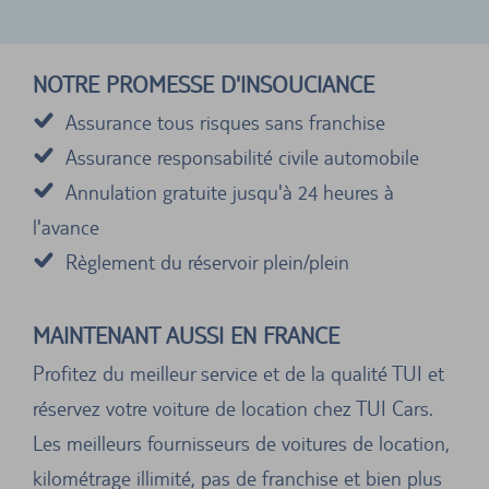
NOTRE PROMESSE D'INSOUCIANCE
Assurance tous risques sans franchise
Assurance responsabilité civile automobile
Annulation gratuite jusqu'à 24 heures à
l'avance
Règlement du réservoir plein/plein
MAINTENANT AUSSI EN FRANCE
Profitez du meilleur service et de la qualité TUI et
réservez votre voiture de location chez TUI Cars.
Les meilleurs fournisseurs de voitures de location,
kilométrage illimité, pas de franchise et bien plus