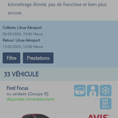
kilométrage illimité, pas de franchise et bien plus
encore.
Collecte: Lihue Aéroport
06.09.2026, 10:00 Heure
Retour: Lihue Aéroport
13.09.2026, 10:00 Heure
Filtre
Prestations
33
VÉHICULE
Ford Focus
ou similaire (Groupe B)
disponible immédiatement