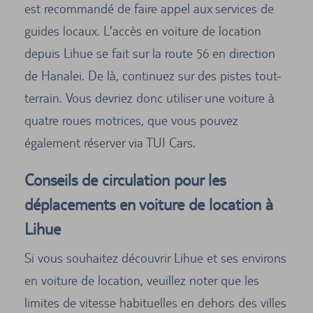
est recommandé de faire appel aux services de
guides locaux. L'accès en voiture de location
depuis Lihue se fait sur la route 56 en direction
de Hanalei. De là, continuez sur des pistes tout-
terrain. Vous devriez donc utiliser une voiture à
quatre roues motrices, que vous pouvez
également réserver via TUI Cars.
Conseils de circulation pour les
déplacements en voiture de location à
Lihue
Si vous souhaitez découvrir Lihue et ses environs
en voiture de location, veuillez noter que les
limites de vitesse habituelles en dehors des villes