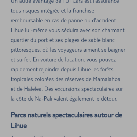
Un autre avantage de TUI Cars est l'assurance
tous risques intégrée et la franchise
remboursable en cas de panne ou d'accident.
Lihue lui-même vous séduira avec son charmant
quartier du port et ses plages de sable blanc
pittoresques, où les voyageurs aiment se baigner
et surfer. En voiture de location, vous pouvez
rapidement rejoindre depuis Lihue les forêts
tropicales colorées des réserves de Mamalahoa
et de Halelea. Des excursions spectaculaires sur
la côte de Na-Pali valent également le détour.
Parcs naturels spectaculaires autour de
Lihue