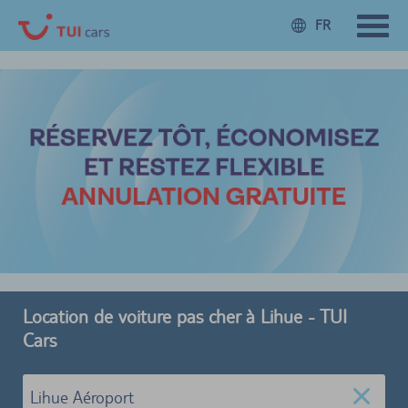
FR
Location de voiture pas cher à Lihue - TUI
Cars