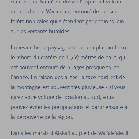
Au cœur de Kaua'i se dresse l'imposant volcan
en bouclier de Wai'ale'ale, entouré de denses
forêts tropicales qui s'étendent par endroits loin
sur les versants humides.
En revanche, le paysage est un peu plus aride sur
le rebord du cratère de 1 569 mètres de haut, qui
est souvent entouré de nuages presque toute
l'année. En raison des alizés, la face nord-est de
la montagne est souvent très pluvieuse - si vous
garez votre voiture de location au sud, vous
pouvez éviter les précipitations et partir ensuite à
la découverte de la région.
Dans les marais d'Alaka'i au pied de Wai'ale'ale, il