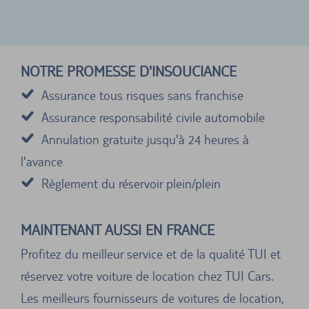
NOTRE PROMESSE D'INSOUCIANCE
Assurance tous risques sans franchise
Assurance responsabilité civile automobile
Annulation gratuite jusqu'à 24 heures à
l'avance
Règlement du réservoir plein/plein
MAINTENANT AUSSI EN FRANCE
Profitez du meilleur service et de la qualité TUI et
réservez votre voiture de location chez TUI Cars.
Les meilleurs fournisseurs de voitures de location,