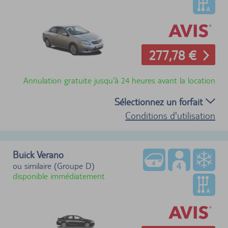
277,78 €
Annulation gratuite jusqu'à 24 heures avant la location
Sélectionnez un forfait
Conditions d'utilisation
Buick Verano
ou similaire (Groupe D)
disponible immédiatement