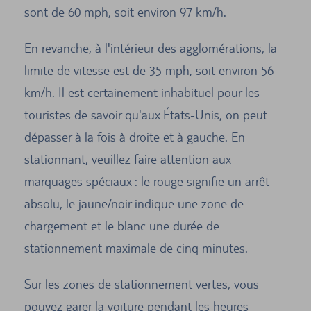
sont de 60 mph, soit environ 97 km/h.
En revanche, à l'intérieur des agglomérations, la
limite de vitesse est de 35 mph, soit environ 56
km/h. Il est certainement inhabituel pour les
touristes de savoir qu'aux États-Unis, on peut
dépasser à la fois à droite et à gauche. En
stationnant, veuillez faire attention aux
marquages spéciaux : le rouge signifie un arrêt
absolu, le jaune/noir indique une zone de
chargement et le blanc une durée de
stationnement maximale de cinq minutes.
Sur les zones de stationnement vertes, vous
pouvez garer la voiture pendant les heures