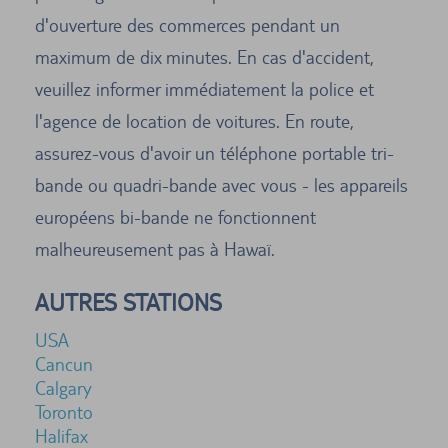
d'ouverture des commerces pendant un
maximum de dix minutes. En cas d'accident,
veuillez informer immédiatement la police et
l'agence de location de voitures. En route,
assurez-vous d'avoir un téléphone portable tri-
bande ou quadri-bande avec vous - les appareils
européens bi-bande ne fonctionnent
malheureusement pas à Hawaï.
AUTRES STATIONS
USA
Cancun
Calgary
Toronto
Halifax