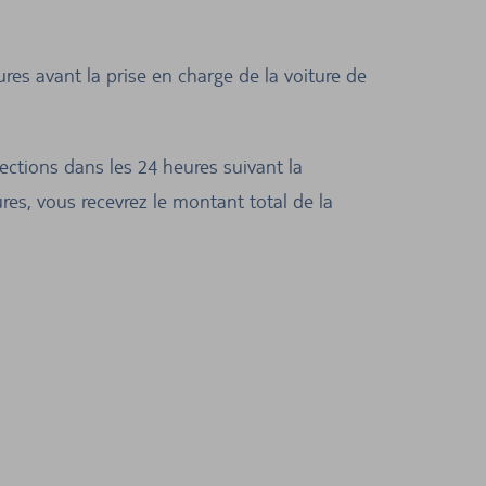
res avant la prise en charge de la voiture de
ctions dans les 24 heures suivant la
es, vous recevrez le montant total de la