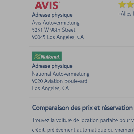
Alles 
Adresse physique
Avis Autovermietung
5251 W 98th Street
90045
Los Angeles, CA
Adresse physique
National Autovermietung
9020 Aviation Boulevard
Los Angeles, CA
Comparaison des prix et réservation 
Trouvez la voiture de location parfaite pour 
crédit, prélèvement automatique ou virement