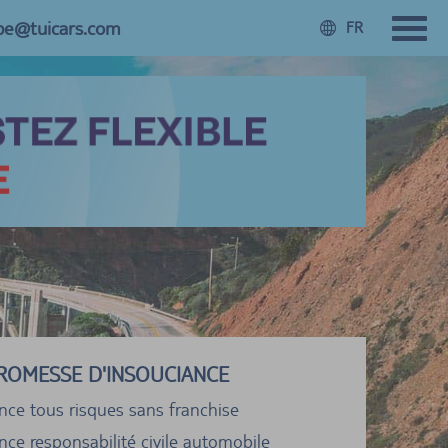
.be@tuicars.com
FR
ROMESSE D'INSOUCIANCE
nce tous risques sans franchise
ce responsabilité civile automobile