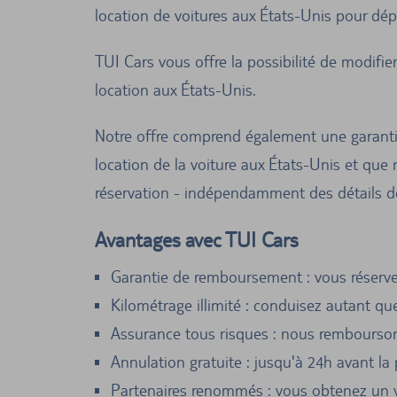
location de voitures aux États-Unis pour dépo
TUI Cars vous offre la possibilité de modifie
location aux États-Unis.
Notre offre comprend également une garantie
location de la voiture aux États-Unis et que
réservation - indépendamment des détails de l
Avantages avec TUI Cars
Garantie de remboursement : vous réserve
Kilométrage illimité : conduisez autant qu
Assurance tous risques : nous rembourson
Annulation gratuite : jusqu'à 24h avant la
Partenaires renommés : vous obtenez un v