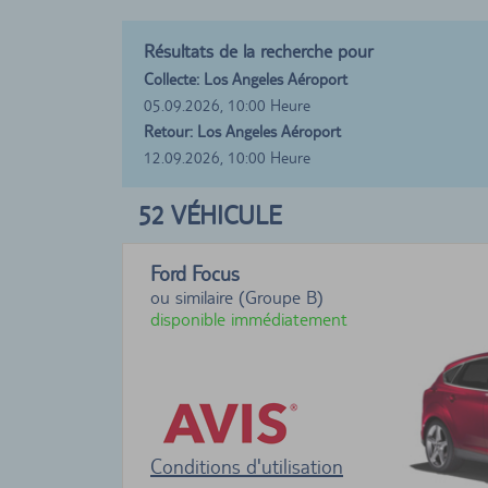
Résultats de la recherche pour
Collecte: Los Angeles Aéroport
05.09.2026, 10:00 Heure
Retour: Los Angeles Aéroport
12.09.2026, 10:00 Heure
52
VÉHICULE
Ford Focus
ou similaire (Groupe B)
disponible immédiatement
Conditions d'utilisation