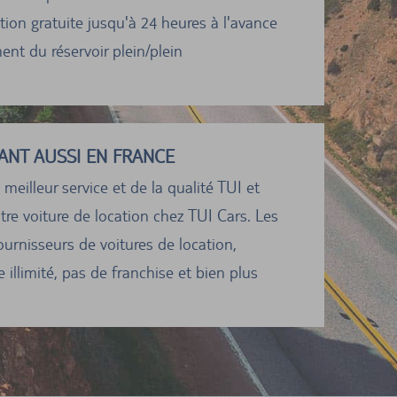
ion gratuite jusqu'à 24 heures à l'avance
nt du réservoir plein/plein
ANT AUSSI EN FRANCE
 meilleur service et de la qualité TUI et
tre voiture de location chez TUI Cars. Les
ournisseurs de voitures de location,
 illimité, pas de franchise et bien plus