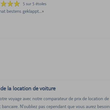
5 sur 5 étoiles
hat bestens geklappt...
de la location de voiture
votre voyage avec notre comparateur de prix de location de 
 bancaire. N'oubliez pas cependant que vous aurez besoin d