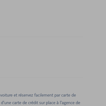
voiture et réservez facilement par carte de
'une carte de crédit sur place à l'agence de