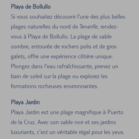
Playa de Bollullo
Si vous souhaitez découvrir l'une des plus belles
plages naturelles du nord de Tenerife, rendez-
vous à Playa de Bollullo. La plage de sable
sombre, entourée de rochers polis et de gros
galets, offre une expérience côtière unique.
Plongez dans l'eau rafraîchissante, prenez un
bain de soleil sur la plage ou explorez les
formations rocheuses environnantes.
Playa Jardin
Playa Jardin est une plage magnifique à Puerto
de la Cruz. Avec son sable noir et ses jardins
luxuriants, c'est un véritable régal pour les yeux.