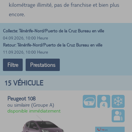
kilométrage illimité, pas de franchise et bien plus
encore.
Collecte: Ténérife-Nord/Puerto de la Cruz Bureau en ville
04.09.2026, 10:00 Heure
Retour: Ténérife-Nord/Puerto de la Cruz Bureau en ville
11.09.2026, 10:00 Heure
Filtre
Prestations
15
VÉHICULE
Peugeot 108
ou similaire (Groupe A)
disponible immédiatement