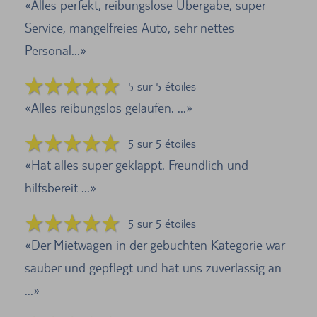
Alles perfekt, reibungslose Übergabe, super
Service, mängelfreies Auto, sehr nettes
Personal...
5 sur 5 étoiles
Alles reibungslos gelaufen. ...
5 sur 5 étoiles
Hat alles super geklappt. Freundlich und
hilfsbereit ...
5 sur 5 étoiles
Der Mietwagen in der gebuchten Kategorie war
sauber und gepflegt und hat uns zuverlässig an
...