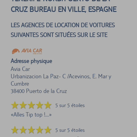
CRUZ BUREAU EN VILLE, ESPAGNE
LES AGENCES DE LOCATION DE VOITURES
SUIVANTES SONT SITUÉES SUR LE SITE
Adresse physique
Avia Car
Urbanizacion La Paz- C /Acevinos, E. Mar y
Cumbre
38400
Puerto de la Cruz
5 sur 5 étoiles
Alles Tip top !...
5 sur 5 étoiles