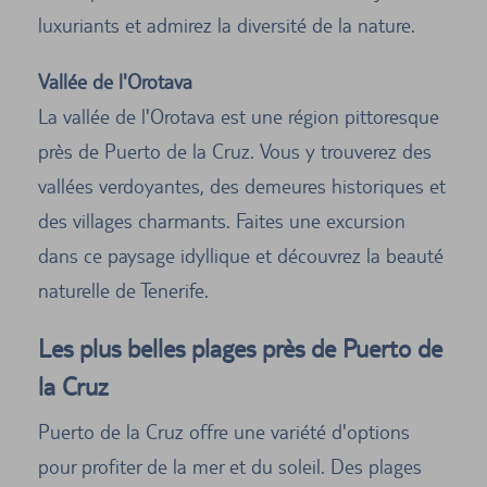
luxuriants et admirez la diversité de la nature.
Vallée de l'Orotava
La vallée de l'Orotava est une région pittoresque
près de Puerto de la Cruz. Vous y trouverez des
vallées verdoyantes, des demeures historiques et
des villages charmants. Faites une excursion
dans ce paysage idyllique et découvrez la beauté
naturelle de Tenerife.
Les plus belles plages près de Puerto de
la Cruz
Puerto de la Cruz offre une variété d'options
pour profiter de la mer et du soleil. Des plages