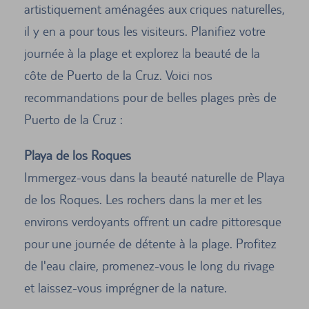
artistiquement aménagées aux criques naturelles,
il y en a pour tous les visiteurs. Planifiez votre
journée à la plage et explorez la beauté de la
côte de Puerto de la Cruz. Voici nos
recommandations pour de belles plages près de
Puerto de la Cruz :
Playa de los Roques
Immergez-vous dans la beauté naturelle de Playa
de los Roques. Les rochers dans la mer et les
environs verdoyants offrent un cadre pittoresque
pour une journée de détente à la plage. Profitez
de l'eau claire, promenez-vous le long du rivage
et laissez-vous imprégner de la nature.