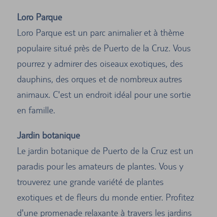
Loro Parque
Loro Parque est un parc animalier et à thème
populaire situé près de Puerto de la Cruz. Vous
pourrez y admirer des oiseaux exotiques, des
dauphins, des orques et de nombreux autres
animaux. C'est un endroit idéal pour une sortie
en famille.
Jardin botanique
Le jardin botanique de Puerto de la Cruz est un
paradis pour les amateurs de plantes. Vous y
trouverez une grande variété de plantes
exotiques et de fleurs du monde entier. Profitez
d'une promenade relaxante à travers les jardins