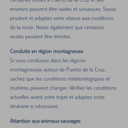
environs peuvent être raides et sinueuses. Soyez
prudent et adaptez votre vitesse aux conditions
de la route. Notez également que certaines
routes peuvent être étroites.
Conduite en région montagneuse
Si vous conduisez dans les régions
montagneuses autour de Puerto de la Cruz,
sachez que les conditions météorologiques et
routières peuvent changer. Vérifiez les conditions
actuelles avant votre trajet et adaptez votre
itinéraire si nécessaire.
Attention aux animaux sauvages