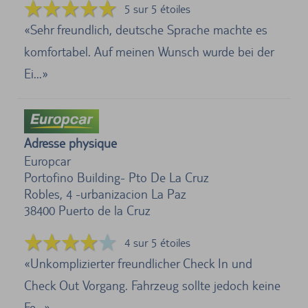
5 sur 5 étoiles
Sehr freundlich, deutsche Sprache machte es
komfortabel. Auf meinen Wunsch wurde bei der
Ei...
Adresse physique
Europcar
Portofino Building- Pto De La Cruz
Robles, 4 -urbanizacion La Paz
38400
Puerto de la Cruz
4 sur 5 étoiles
Unkomplizierter freundlicher Check In und
Check Out Vorgang. Fahrzeug sollte jedoch keine
Fe...