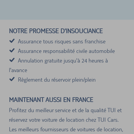
NOTRE PROMESSE D'INSOUCIANCE
Assurance tous risques sans franchise
Assurance responsabilité civile automobile
Annulation gratuite jusqu'à 24 heures à
l'avance
Règlement du réservoir plein/plein
MAINTENANT AUSSI EN FRANCE
Profitez du meilleur service et de la qualité TUI et
réservez votre voiture de location chez TUI Cars.
Les meilleurs fournisseurs de voitures de location,