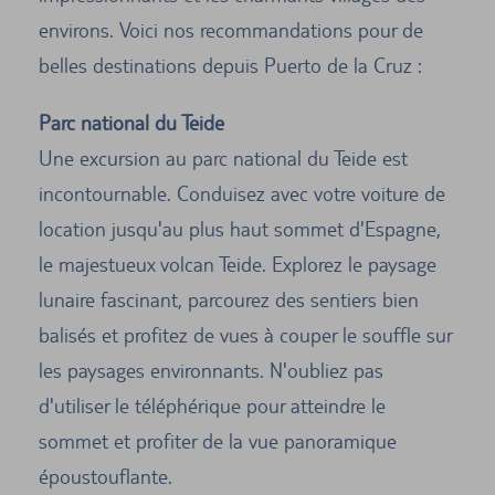
environs. Voici nos recommandations pour de
belles destinations depuis Puerto de la Cruz :
Parc national du Teide
Une excursion au parc national du Teide est
incontournable. Conduisez avec votre voiture de
location jusqu'au plus haut sommet d'Espagne,
le majestueux volcan Teide. Explorez le paysage
lunaire fascinant, parcourez des sentiers bien
balisés et profitez de vues à couper le souffle sur
les paysages environnants. N'oubliez pas
d'utiliser le téléphérique pour atteindre le
sommet et profiter de la vue panoramique
époustouflante.