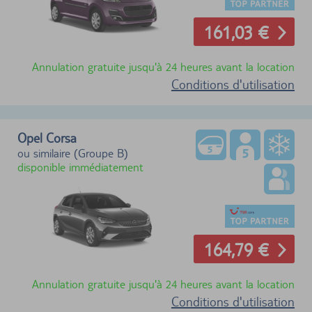
161,03 €
Annulation gratuite jusqu'à 24 heures avant la location
Conditions d'utilisation
Opel Corsa
ou similaire (Groupe B)
disponible immédiatement
164,79 €
Annulation gratuite jusqu'à 24 heures avant la location
Conditions d'utilisation