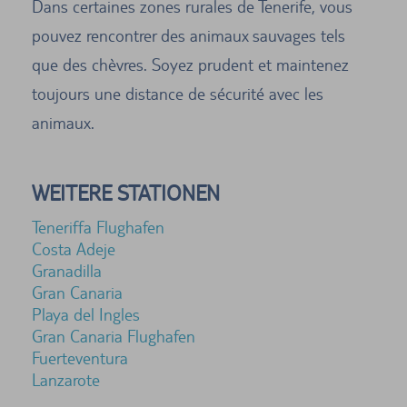
Dans certaines zones rurales de Tenerife, vous
pouvez rencontrer des animaux sauvages tels
que des chèvres. Soyez prudent et maintenez
toujours une distance de sécurité avec les
animaux.
WEITERE STATIONEN
Teneriffa Flughafen
Costa Adeje
Granadilla
Gran Canaria
Playa del Ingles
Gran Canaria Flughafen
Fuerteventura
Lanzarote