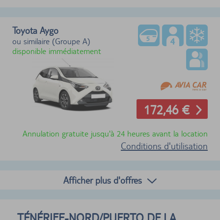
Toyota Aygo
ou similaire (Groupe A)
disponible immédiatement
172,46 €
Annulation gratuite jusqu'à 24 heures avant la location
Conditions d'utilisation
Afficher plus d'offres
TÉNÉRIFE-NORD/PUERTO DE LA