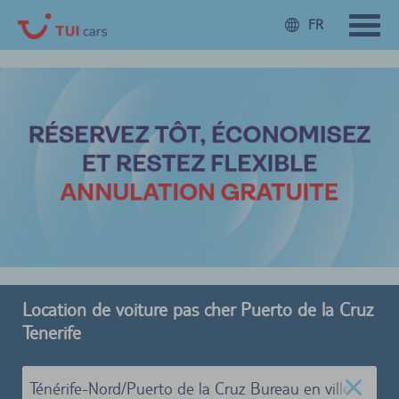
FR
Location de voiture pas cher Puerto de la Cruz
Tenerife