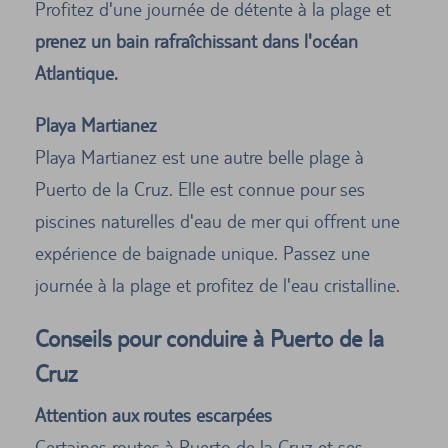
Profitez d'une journée de détente à la plage et
prenez un bain rafraîchissant dans l'océan
Atlantique.
Playa Martianez
Playa Martianez est une autre belle plage à
Puerto de la Cruz. Elle est connue pour ses
piscines naturelles d'eau de mer qui offrent une
expérience de baignade unique. Passez une
journée à la plage et profitez de l'eau cristalline.
Conseils pour conduire à Puerto de la
Cruz
Attention aux routes escarpées
Certaines routes à Puerto de la Cruz et ses