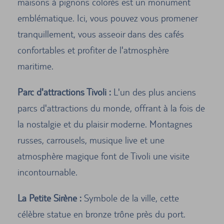
maisons à pignons colorés est un monument
emblématique. Ici, vous pouvez vous promener
tranquillement, vous asseoir dans des cafés
confortables et profiter de l'atmosphère
maritime.
Parc d'attractions Tivoli :
L'un des plus anciens
parcs d'attractions du monde, offrant à la fois de
la nostalgie et du plaisir moderne. Montagnes
russes, carrousels, musique live et une
atmosphère magique font de Tivoli une visite
incontournable.
La Petite Sirène :
Symbole de la ville, cette
célèbre statue en bronze trône près du port.