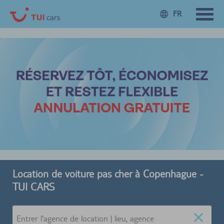
FR
Location de voiture pas cher à Copenhague -
TUI CARS