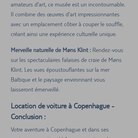
amateurs d'art, ce musée est un incontournable.
Il combine des œuvres d'art impressionnantes
avec un emplacement côtier à couper le souffle,
créant ainsi une expérience culturelle unique.
Merveille naturelle de Møns Klint :
Rendez-vous
sur les spectaculaires falaises de craie de Møns
Klint. Les vues époustouflantes sur la mer
Baltique et le paysage environnant vous
laisseront émerveillé.
Location de voiture à Copenhague -
Conclusion :
Votre aventure à Copenhague et dans ses