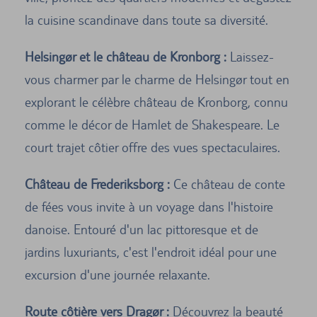
la cuisine scandinave dans toute sa diversité.
Helsingør et le château de Kronborg :
Laissez-
vous charmer par le charme de Helsingør tout en
explorant le célèbre château de Kronborg, connu
comme le décor de Hamlet de Shakespeare. Le
court trajet côtier offre des vues spectaculaires.
Château de Frederiksborg :
Ce château de conte
de fées vous invite à un voyage dans l'histoire
danoise. Entouré d'un lac pittoresque et de
jardins luxuriants, c'est l'endroit idéal pour une
excursion d'une journée relaxante.
Route côtière vers Dragør :
Découvrez la beauté