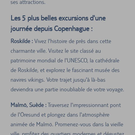
ses attractions.
Les 5 plus belles excursions d'une
journée depuis Copenhague :
Roskilde :
Vivez l'histoire de près dans cette
charmante ville. Visitez le site classé au
patrimoine mondial de l'UNESCO, la cathédrale
de Roskilde, et explorez le fascinant musée des
navires vikings. Votre trajet jusqu'à là-bas
deviendra une partie inoubliable de votre voyage.
Malmö, Suède :
Traversez l'impressionnant pont
de l'Öresund et plongez dans l'atmosphère
animée de Malmö. Promenez-vous dans la vieille
ville, profitez des quartiers modernes et dégustez