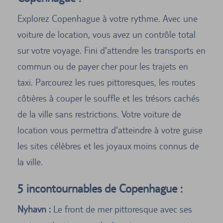
Explorez Copenhague à votre rythme. Avec une
voiture de location, vous avez un contrôle total
sur votre voyage. Fini d'attendre les transports en
commun ou de payer cher pour les trajets en
taxi. Parcourez les rues pittoresques, les routes
côtières à couper le souffle et les trésors cachés
de la ville sans restrictions. Votre voiture de
location vous permettra d'atteindre à votre guise
les sites célèbres et les joyaux moins connus de
la ville.
5 incontournables de Copenhague :
Nyhavn :
Le front de mer pittoresque avec ses