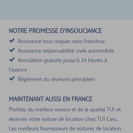
NOTRE PROMESSE D'INSOUCIANCE
Assurance tous risques sans franchise
Assurance responsabilité civile automobile
Annulation gratuite jusqu'à 24 heures à
l'avance
Règlement du réservoir plein/plein
MAINTENANT AUSSI EN FRANCE
Profitez du meilleur service et de la qualité TUI et
réservez votre voiture de location chez TUI Cars.
Les meilleurs fournisseurs de voitures de location,