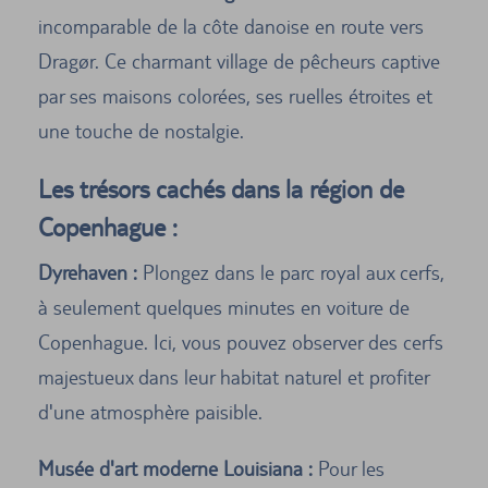
incomparable de la côte danoise en route vers
Dragør. Ce charmant village de pêcheurs captive
par ses maisons colorées, ses ruelles étroites et
une touche de nostalgie.
Les trésors cachés dans la région de
Copenhague :
Dyrehaven :
Plongez dans le parc royal aux cerfs,
à seulement quelques minutes en voiture de
Copenhague. Ici, vous pouvez observer des cerfs
majestueux dans leur habitat naturel et profiter
d'une atmosphère paisible.
Musée d'art moderne Louisiana :
Pour les