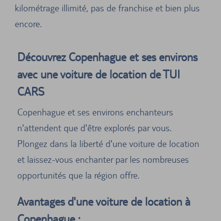
kilométrage illimité, pas de franchise et bien plus
encore.
Découvrez Copenhague et ses environs
avec une voiture de location de TUI
CARS
Copenhague et ses environs enchanteurs
n'attendent que d'être explorés par vous.
Plongez dans la liberté d'une voiture de location
et laissez-vous enchanter par les nombreuses
opportunités que la région offre.
Avantages d'une voiture de location à
Copenhague :