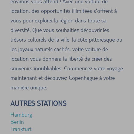
environs vous attend ! Avec une voiture de
location, des opportunités illimitées s'offrent à
vous pour explorer la région dans toute sa
diversité. Que vous souhaitiez découvrir les
trésors culturels de la ville, la côte pittoresque ou
les joyaux naturels cachés, votre voiture de
location vous donnera la liberté de créer des
souvenirs inoubliables. Commencez votre voyage
maintenant et découvrez Copenhague à votre
manière unique.
AUTRES STATIONS
Hamburg
Berlin
Frankfurt