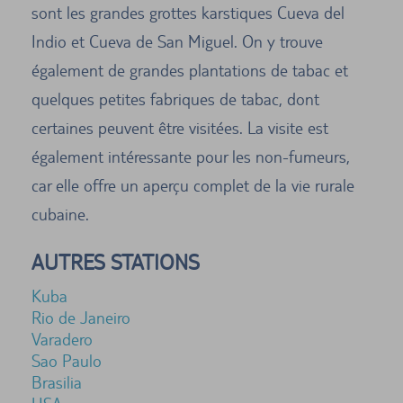
sont les grandes grottes karstiques Cueva del
Indio et Cueva de San Miguel. On y trouve
également de grandes plantations de tabac et
quelques petites fabriques de tabac, dont
certaines peuvent être visitées. La visite est
également intéressante pour les non-fumeurs,
car elle offre un aperçu complet de la vie rurale
cubaine.
AUTRES STATIONS
Kuba
Rio de Janeiro
Varadero
Sao Paulo
Brasilia