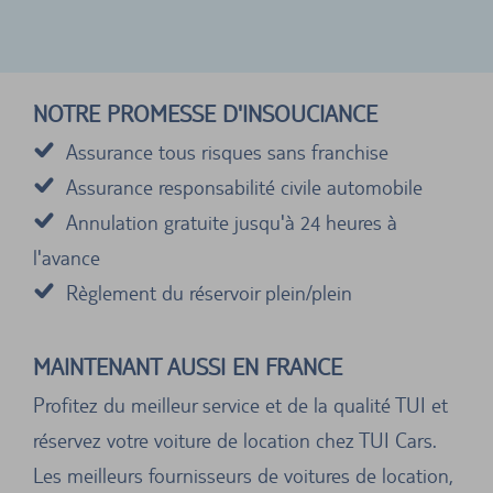
NOTRE PROMESSE D'INSOUCIANCE
Assurance tous risques sans franchise
Assurance responsabilité civile automobile
Annulation gratuite jusqu'à 24 heures à
l'avance
Règlement du réservoir plein/plein
MAINTENANT AUSSI EN FRANCE
Profitez du meilleur service et de la qualité TUI et
réservez votre voiture de location chez TUI Cars.
Les meilleurs fournisseurs de voitures de location,