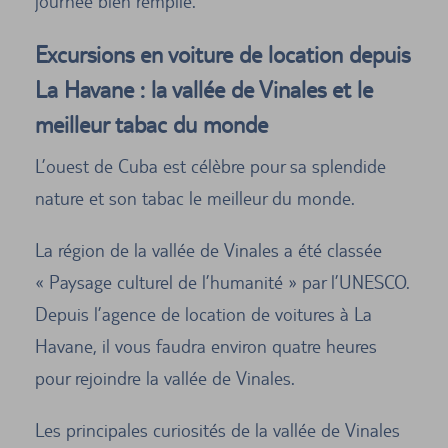
journée bien remplie.
Excursions en voiture de location depuis
La Havane : la vallée de Vinales et le
meilleur tabac du monde
L’ouest de Cuba est célèbre pour sa splendide
nature et son tabac le meilleur du monde.
La région de la vallée de Vinales a été classée
« Paysage culturel de l’humanité » par l’UNESCO.
Depuis l’agence de location de voitures à La
Havane, il vous faudra environ quatre heures
pour rejoindre la vallée de Vinales.
Les principales curiosités de la vallée de Vinales