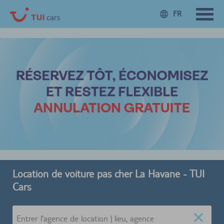
FR
Location de voiture pas cher La Havane - TUI
Cars