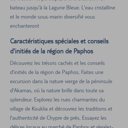
bateau jusqu'à la Lagune Bleue. L'eau cristalline
et le monde sous-marin diversifié vous
enchanteront
Caractéristiques spéciales et conseils
d'initiés de la région de Paphos
Découvrez les trésors cachés et les conseils
d'initiés de la région de Paphos. Faites une
excursion dans la nature vierge de la péninsule
d'Akamas, où la nature brille dans toute sa
splendeur. Explorez les rues charmantes du
village de Kouklia et découvrez les traditions et
l'authenticité de Chypre de près. Essayez les
délices locaux au marché de Paphos et régalez-