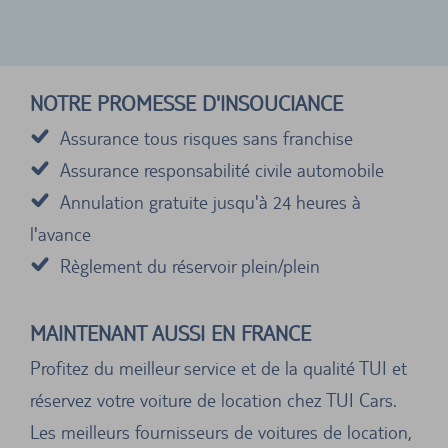
NOTRE PROMESSE D'INSOUCIANCE
Assurance tous risques sans franchise
Assurance responsabilité civile automobile
Annulation gratuite jusqu'à 24 heures à
l'avance
Règlement du réservoir plein/plein
MAINTENANT AUSSI EN FRANCE
Profitez du meilleur service et de la qualité TUI et
réservez votre voiture de location chez TUI Cars.
Les meilleurs fournisseurs de voitures de location,