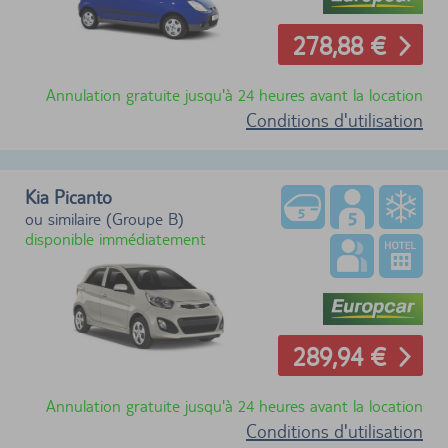
278,88 €
Annulation gratuite jusqu'à 24 heures avant la location
Conditions d'utilisation
Kia Picanto
ou similaire (Groupe B)
disponible immédiatement
289,94 €
Annulation gratuite jusqu'à 24 heures avant la location
Conditions d'utilisation