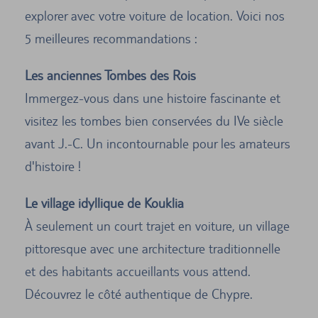
explorer avec votre voiture de location. Voici nos
5 meilleures recommandations :
Les anciennes Tombes des Rois
Immergez-vous dans une histoire fascinante et
visitez les tombes bien conservées du IVe siècle
avant J.-C. Un incontournable pour les amateurs
d'histoire !
Le village idyllique de Kouklia
À seulement un court trajet en voiture, un village
pittoresque avec une architecture traditionnelle
et des habitants accueillants vous attend.
Découvrez le côté authentique de Chypre.