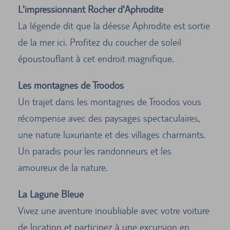
L'impressionnant Rocher d'Aphrodite
La légende dit que la déesse Aphrodite est sortie
de la mer ici. Profitez du coucher de soleil
époustouflant à cet endroit magnifique.
Les montagnes de Troodos
Un trajet dans les montagnes de Troodos vous
récompense avec des paysages spectaculaires,
une nature luxuriante et des villages charmants.
Un paradis pour les randonneurs et les
amoureux de la nature.
La Lagune Bleue
Vivez une aventure inoubliable avec votre voiture
de location et participez à une excursion en