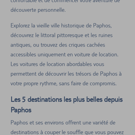
confortable et de commencer votre aventure de
découverte personnelle.
Explorez la vieille ville historique de Paphos,
découvrez le littoral pittoresque et les ruines
antiques, ou trouvez des criques cachées
accessibles uniquement en voiture de location.
Les voitures de location abordables vous
permettent de découvrir les trésors de Paphos à
votre propre rythme, sans faire de compromis.
Les 5 destinations les plus belles depuis
Paphos
Paphos et ses environs offrent une variété de
destinations à couper le souffle que vous pouvez