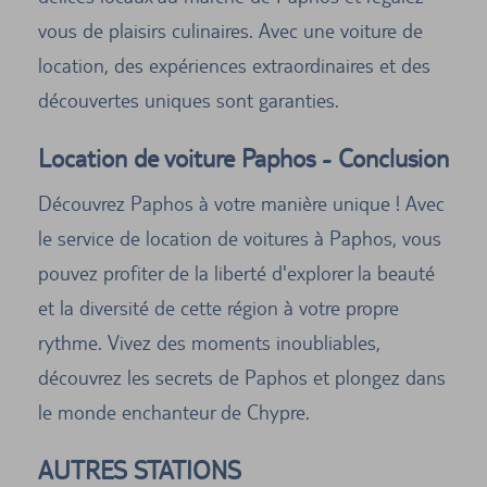
vous de plaisirs culinaires. Avec une voiture de
location, des expériences extraordinaires et des
découvertes uniques sont garanties.
Location de voiture Paphos - Conclusion
Découvrez Paphos à votre manière unique ! Avec
le service de location de voitures à Paphos, vous
pouvez profiter de la liberté d'explorer la beauté
et la diversité de cette région à votre propre
rythme. Vivez des moments inoubliables,
découvrez les secrets de Paphos et plongez dans
le monde enchanteur de Chypre.
AUTRES STATIONS