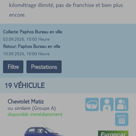
kilométrage illimité, pas de franchise et bien plus
encore.
Collecte: Paphos Bureau en ville
03.09.2026, 10:00 Heure
Retour: Paphos Bureau en ville
10.09.2026, 10:00 Heure
Filtre
Prestations
19
VÉHICULE
Chevrolet Matiz
ou similaire (Groupe A)
disponible immédiatement