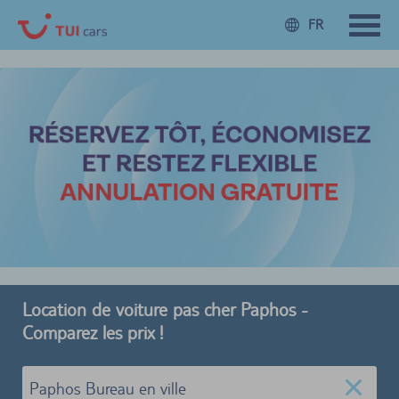
FR
Location de voiture pas cher Paphos -
Comparez les prix !