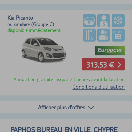
Kia Picanto
ou similaire (Groupe C)
disponible immédiatement
313,53 €
Annulation gratuite jusqu'à 24 heures avant la location
Conditions d'utilisation
Afficher plus d'offres
PAPHOS BUREAU EN VILLE, CHYPRE