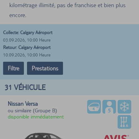
kilométrage illimité, pas de franchise et bien plus
encore.
Collecte: Calgary Aéroport
03.09.2026, 10:00 Heure
Retour: Calgary Aéroport
10.09.2026, 10:00 Heure
Filtre
Prestations
31
VÉHICULE
Nissan Versa
ou similaire (Groupe B)
disponible immédiatement