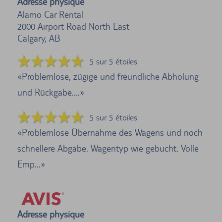
Adresse physique
Alamo Car Rental
2000 Airport Road North East
Calgary, AB
5 sur 5 étoiles
Problemlose, zügige und freundliche Abholung
und Rückgabe....
5 sur 5 étoiles
Problemlose Übernahme des Wagens und noch
schnellere Abgabe. Wagentyp wie gebucht. Volle
Emp...
Adresse physique