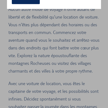
Aucun autre mode de voyage n'offre autant de
liberté et de flexibilité qu'une location de voiture.
Vous n'êtes plus dépendant des horaires ou des
transports en commun. Commencez votre
aventure quand vous le souhaitez et arrêtez-vous
dans des endroits qui font battre votre cœur plus
vite. Explorez la nature époustouflante des
montagnes Rocheuses ou visitez des villages
charmants et des villes à votre propre rythme.
Avec une voiture de location, vous êtes le
capitaine de votre voyage, et les possibilités sont
infinies. Décidez spontanément si vous
souhaitez passer la journée dans les montagnes