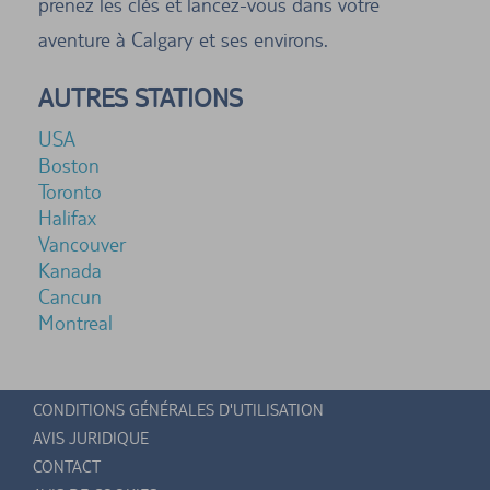
prenez les clés et lancez-vous dans votre
aventure à Calgary et ses environs.
AUTRES STATIONS
USA
Boston
Toronto
Halifax
Vancouver
Kanada
Cancun
Montreal
CONDITIONS GÉNÉRALES D'UTILISATION
AVIS JURIDIQUE
CONTACT