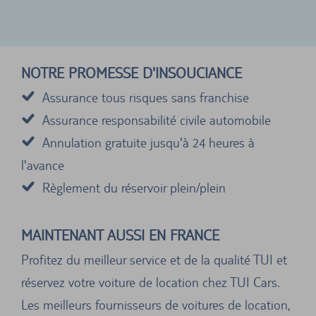
NOTRE PROMESSE D'INSOUCIANCE
Assurance tous risques sans franchise
Assurance responsabilité civile automobile
Annulation gratuite jusqu'à 24 heures à
l'avance
Règlement du réservoir plein/plein
MAINTENANT AUSSI EN FRANCE
Profitez du meilleur service et de la qualité TUI et
réservez votre voiture de location chez TUI Cars.
Les meilleurs fournisseurs de voitures de location,