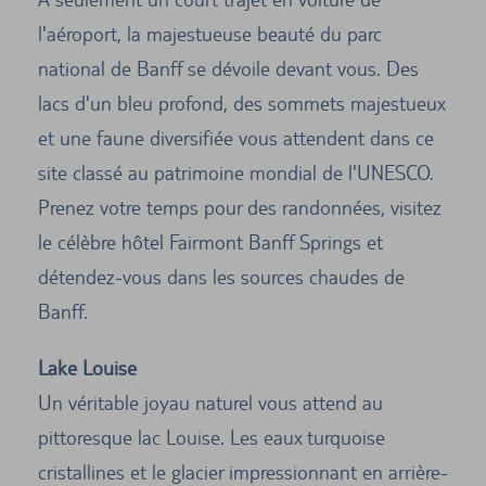
l'aéroport, la majestueuse beauté du parc
national de Banff se dévoile devant vous. Des
lacs d'un bleu profond, des sommets majestueux
et une faune diversifiée vous attendent dans ce
site classé au patrimoine mondial de l'UNESCO.
Prenez votre temps pour des randonnées, visitez
le célèbre hôtel Fairmont Banff Springs et
détendez-vous dans les sources chaudes de
Banff.
Lake Louise
Un véritable joyau naturel vous attend au
pittoresque lac Louise. Les eaux turquoise
cristallines et le glacier impressionnant en arrière-