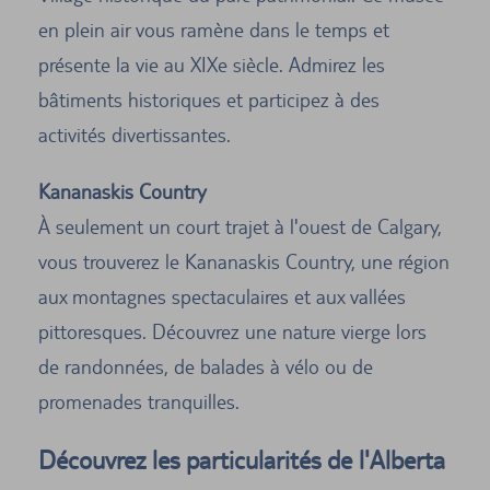
en plein air vous ramène dans le temps et
présente la vie au XIXe siècle. Admirez les
bâtiments historiques et participez à des
activités divertissantes.
Kananaskis Country
À seulement un court trajet à l'ouest de Calgary,
vous trouverez le Kananaskis Country, une région
aux montagnes spectaculaires et aux vallées
pittoresques. Découvrez une nature vierge lors
de randonnées, de balades à vélo ou de
promenades tranquilles.
Découvrez les particularités de l'Alberta