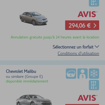
294,06 €
Annulation gratuite jusqu'à 24 heures avant la location
Sélectionnez un forfait
Conditions d'utilisation
Chevrolet Malibu
ou similaire (Groupe E)
disponible immédiatement