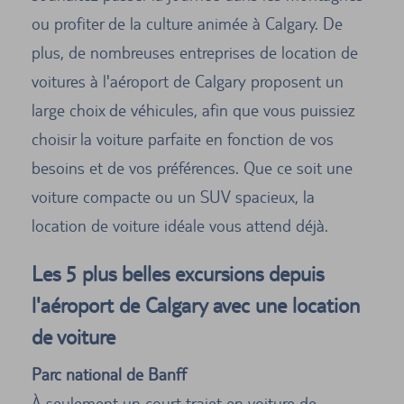
ou profiter de la culture animée à Calgary. De
plus, de nombreuses entreprises de location de
voitures à l'aéroport de Calgary proposent un
large choix de véhicules, afin que vous puissiez
choisir la voiture parfaite en fonction de vos
besoins et de vos préférences. Que ce soit une
voiture compacte ou un SUV spacieux, la
location de voiture idéale vous attend déjà.
Les 5 plus belles excursions depuis
l'aéroport de Calgary avec une location
de voiture
Parc national de Banff
À seulement un court trajet en voiture de