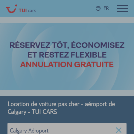
FR
Location de voiture pas cher - aéroport de
Calgary - TUI CARS