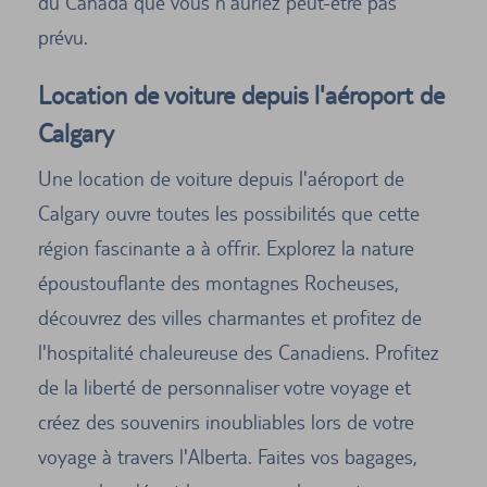
du Canada que vous n'auriez peut-être pas
prévu.
Location de voiture depuis l'aéroport de
Calgary
Une location de voiture depuis l'aéroport de
Calgary ouvre toutes les possibilités que cette
région fascinante a à offrir. Explorez la nature
époustouflante des montagnes Rocheuses,
découvrez des villes charmantes et profitez de
l'hospitalité chaleureuse des Canadiens. Profitez
de la liberté de personnaliser votre voyage et
créez des souvenirs inoubliables lors de votre
voyage à travers l'Alberta. Faites vos bagages,