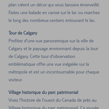
plan créent un décor qui vous laissera émerveillé.
Faites une balade en canoë sur le lac ou marchez
le long des nombreux sentiers entourant le lac.
Tour de Calgary
Profitez d'une vue panoramique sur la ville de
Calgary et le paysage environnant depuis la tour
de Calgary. Cette tour d'observation
emblématique offre une vue inégalée sur la
métropole et est un incontournable pour chaque
visiteur.
Village historique du parc patrimonial
Vivez l'histoire de l'ouest du Canada de près au
Village historique du parc patrimonial. Ce musée