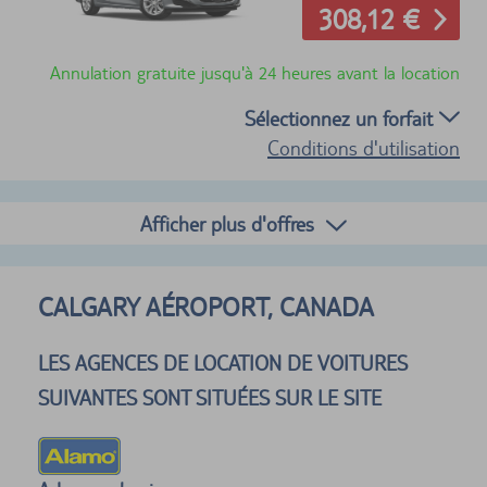
308,12 €
Annulation gratuite jusqu'à 24 heures avant la location
Sélectionnez un forfait
Conditions d'utilisation
Afficher plus d'offres
CALGARY AÉROPORT, CANADA
LES AGENCES DE LOCATION DE VOITURES
SUIVANTES SONT SITUÉES SUR LE SITE